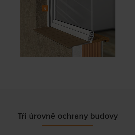
Tři úrovně ochrany budovy