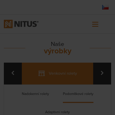
Naše
výrobky
Venkovní rolety
Nadokenní rolety
Podomítkové rolety
Adaptivní rolety