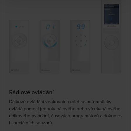
Rádiové ovládání
Dálkové ovládání venkovních rolet se automaticky
ovládá pomocí jednokanálového nebo vícekanálového
dálkového ovládání, časových programátorů a dokonce
i speciálních senzorů.