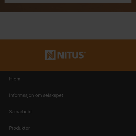
Hjem
Informasjon om selskapet
Samarbeid
Produkter