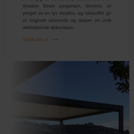
shadow Smart pergolaen, derimot, er
preget av en lys struktur, og takstoffet gir
et originalt utseende og skaper en unik
arkitektonisk dekorasjon.
Sjekk det ut