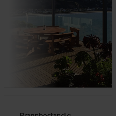
Brannbestandig