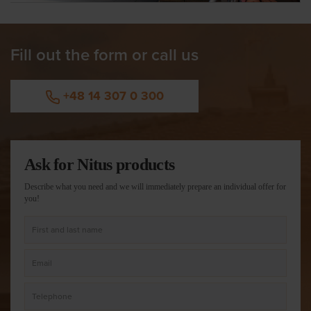
Fill out the form or call us
+48 14 307 0 300
Ask for Nitus products
Describe what you need and we will immediately prepare an individual offer for
you!