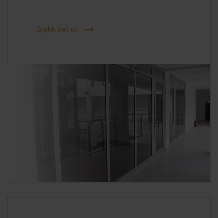
Sjekk det ut