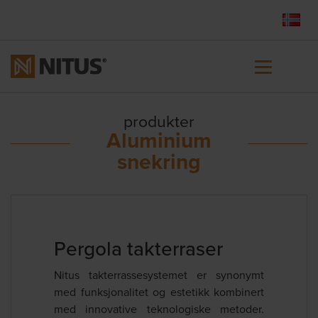
produkter
Aluminium
snekring
Pergola takterraser
Nitus takterrassesystemet er synonymt
med funksjonalitet og estetikk kombinert
med innovative teknologiske metoder.