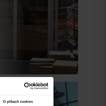
O plikach cookies