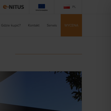
PL
Gdzie kupić?
Kontakt
Serwis
WYCENA