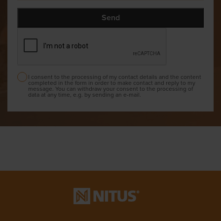
I consent to the processing of my contact details and the content
completed in the form in order to make contact and reply to my
message. You can withdraw your consent to the processing of
data at any time, e.g. by sending an e-mail.