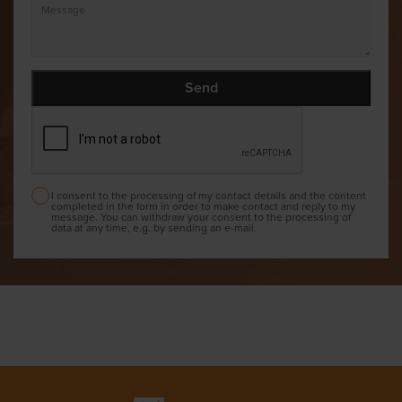
I consent to the processing of my contact details and the content
completed in the form in order to make contact and reply to my
message. You can withdraw your consent to the processing of
data at any time, e.g. by sending an e-mail.