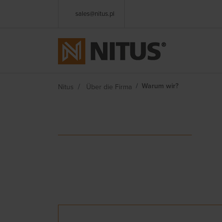
sales@nitus.pl
Warum wir?
Nitus
Über die Firma