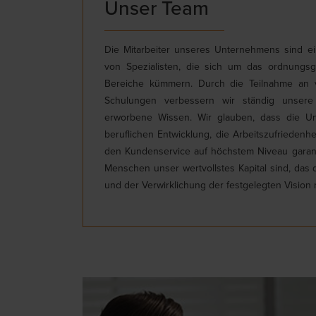
Unser Team
Die Mitarbeiter unseres Unternehmens sind ein
von Spezialisten, die sich um das ordnungs
Bereiche kümmern. Durch die Teilnahme an 
Schulungen verbessern wir ständig unsere 
erworbene Wissen. Wir glauben, dass die Unt
beruflichen Entwicklung, die Arbeitszufriedenh
den Kundenservice auf höchstem Niveau garanti
Menschen unser wertvollstes Kapital sind, das 
und der Verwirklichung der festgelegten Vision 