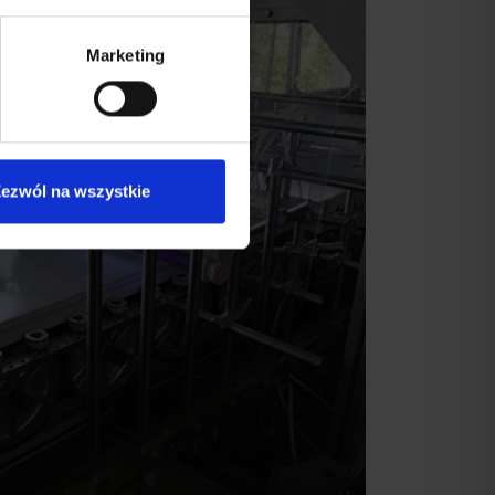
Marketing
ezwól na wszystkie