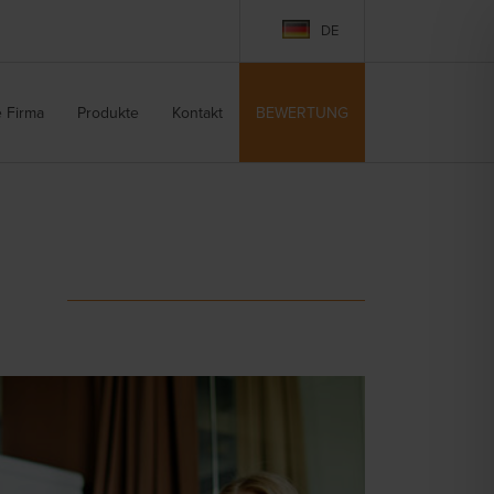
DE
e Firma
Produkte
Kontakt
BEWERTUNG