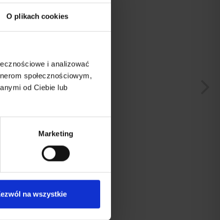
O plikach cookies
ołecznościowe i analizować
artnerom społecznościowym,
anymi od Ciebie lub
Marketing
ezwól na wszystkie