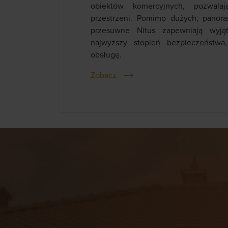
obiektów komercyjnych, pozwala
przestrzeni. Pomimo dużych, panora
przesuwne Nitus zapewniają wyjąt
najwyższy stopień bezpieczeństwa
obsługę.
Zobacz