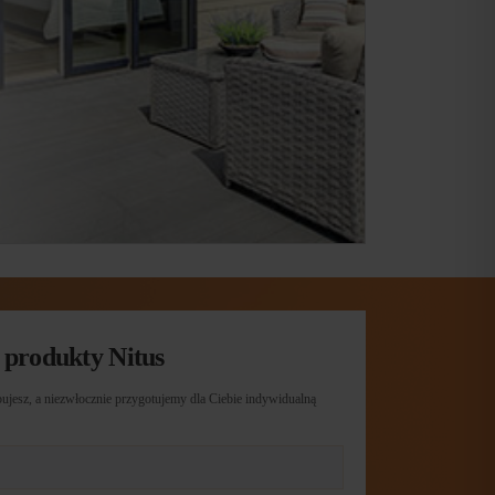
 produkty Nitus
ujesz, a niezwłocznie przygotujemy dla Ciebie indywidualną