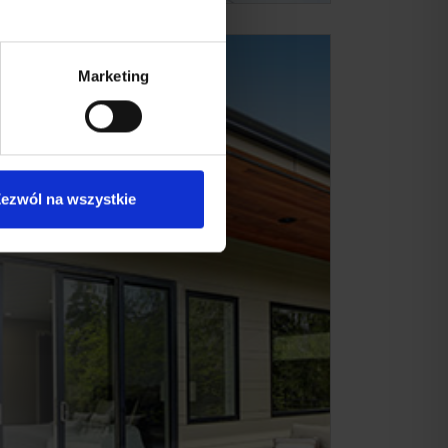
Marketing
ezwól na wszystkie