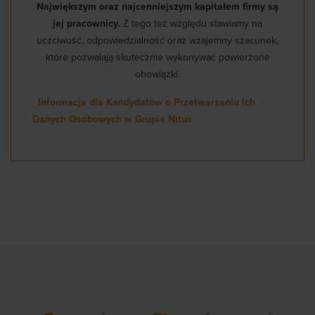
Największym oraz najcenniejszym kapitałem firmy są
jej pracownicy.
Z tego też względu stawiamy na
uczciwość, odpowiedzialność oraz wzajemny szacunek,
które pozwalają skutecznie wykonywać powierzone
obowiązki.
Informacja dla Kandydatów o Przetwarzaniu Ich
Danych Osobowych w Grupie Nitus