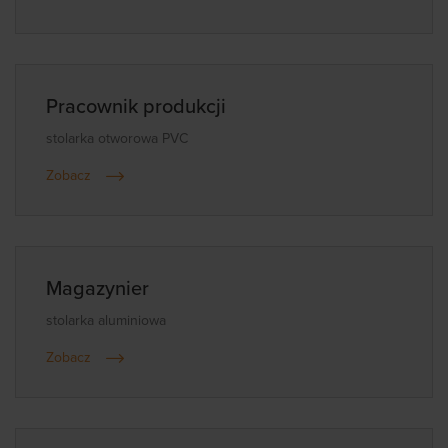
Pracownik produkcji
stolarka otworowa PVC
Zobacz
Magazynier
stolarka aluminiowa
Zobacz