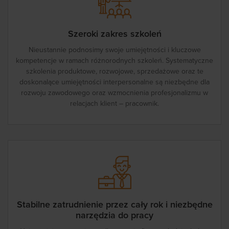
Szeroki zakres szkoleń
Nieustannie podnosimy swoje umiejętności i kluczowe
kompetencje w ramach różnorodnych szkoleń. Systematyczne
szkolenia produktowe, rozwojowe, sprzedażowe oraz te
doskonalące umiejętności interpersonalne są niezbędne dla
rozwoju zawodowego oraz wzmocnienia profesjonalizmu w
relacjach klient – pracownik.
Stabilne zatrudnienie przez cały rok i niezbędne
narzędzia do pracy