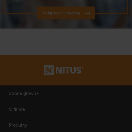
Wyślij swoją aplikację
Strona główna
O firmie
Produkty