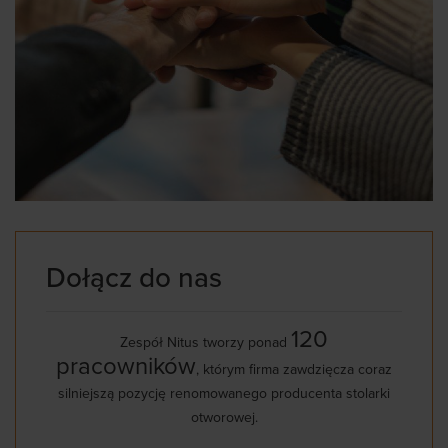
Dołącz do nas
120
Zespół Nitus tworzy ponad
pracowników
, którym firma zawdzięcza coraz
silniejszą pozycję renomowanego producenta stolarki
otworowej.