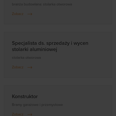
branża budowlana: stolarka otworowa
Zobacz
Specjalista ds. sprzedaży i wycen
stolarki aluminiowej
stolarka otworowa
Zobacz
Konstruktor
Bramy garażowe i przemysłowe
Zobacz