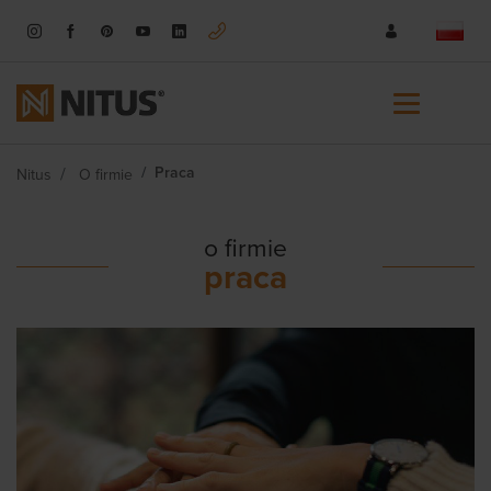
Praca
Nitus
O firmie
o firmie
praca