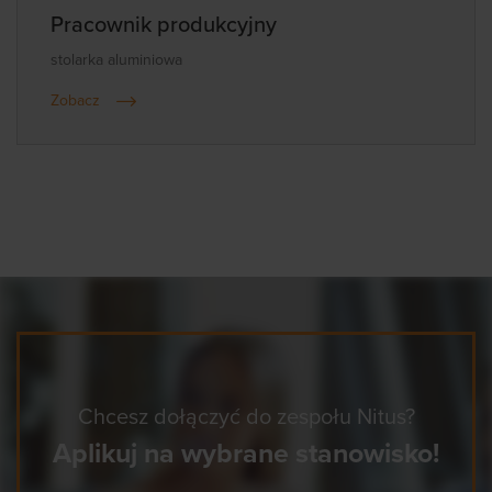
Pracownik produkcyjny
stolarka aluminiowa
Zobacz
Chcesz dołączyć do zespołu Nitus?
Aplikuj na wybrane stanowisko!