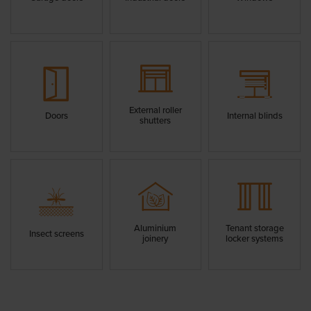
External roller
Doors
Internal blinds
shutters
Aluminium
Tenant storage
Insect screens
joinery
locker systems