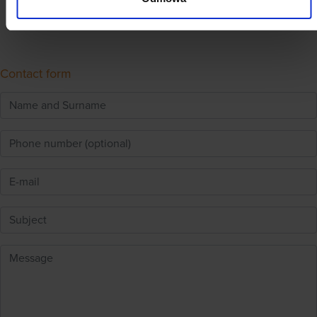
Contact form