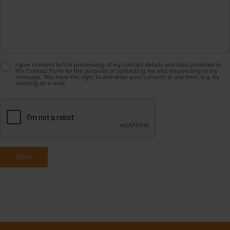
I give consent to the processing of my contact details and data provided in
the Contact Form for the purpose of contacting me and responding to my
message. You have the right to withdraw your consent at any time, e.g. by
sending an e-mail.