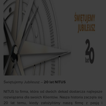
Świętujemy Jubileusz –
20 lat NITUS
NITUS to firma, która od dwóch dekad dostarcza najlepsze
rozwiązania dla swoich Klientów. Nasza historia zaczęła się
20 lat temu, kiedy założyliśmy naszą firmę z pasją i