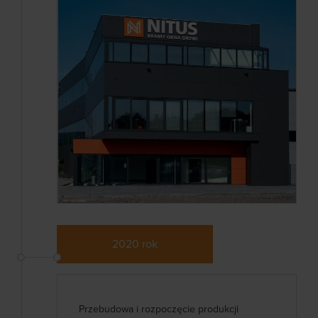
2020 rok
Przebudowa i rozpoczęcie produkcji