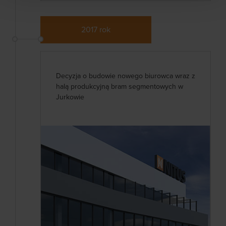
2017 rok
Decyzja o budowie nowego biurowca wraz z
halą produkcyjną bram segmentowych w
Jurkowie