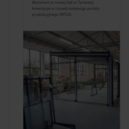
Aluminum w nowej hali w Tymowej,
Inwestycja w rozwój kolejnego punktu
produkcyjnego NITUS