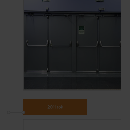
2011 rok