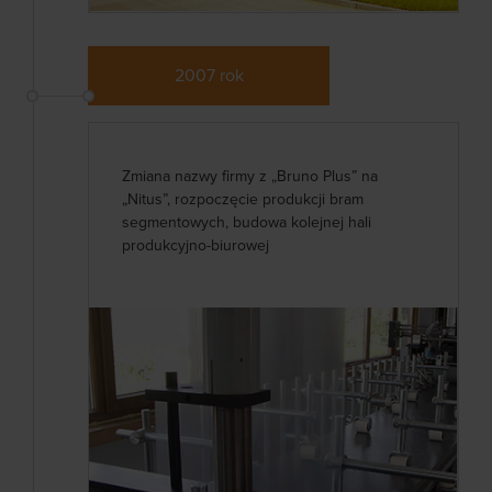
2007 rok
Zmiana nazwy firmy z „Bruno Plus” na
„Nitus”, rozpoczęcie produkcji bram
segmentowych, budowa kolejnej hali
produkcyjno-biurowej