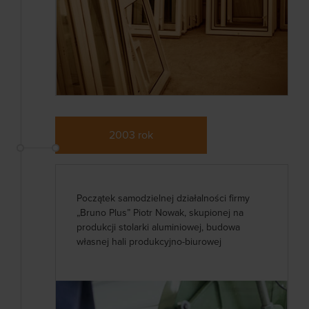
2003 rok
Początek samodzielnej działalności firmy
„Bruno Plus” Piotr Nowak, skupionej na
produkcji stolarki aluminiowej, budowa
własnej hali produkcyjno-biurowej