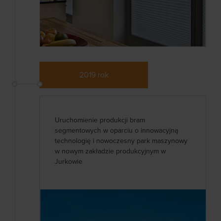
2019 rok
Uruchomienie produkcji bram
segmentowych w oparciu o innowacyjną
technologię i nowoczesny park maszynowy
w nowym zakładzie produkcyjnym w
Jurkowie