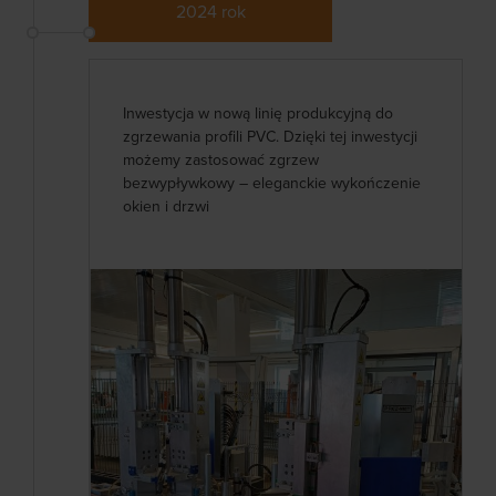
2024 rok
Inwestycja w nową linię produkcyjną do
zgrzewania profili PVC. Dzięki tej inwestycji
możemy zastosować zgrzew
bezwypływkowy – eleganckie wykończenie
okien i drzwi