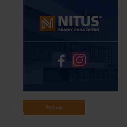
2018 rok