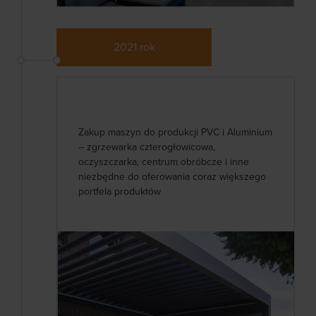
2021 rok
Zakup maszyn do produkcji PVC i Aluminium
– zgrzewarka czterogłowicowa,
oczyszczarka, centrum obróbcze i inne
niezbędne do oferowania coraz większego
portfela produktów