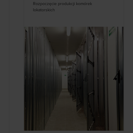
Rozpoczęcie produkcji komórek
lokatorskich