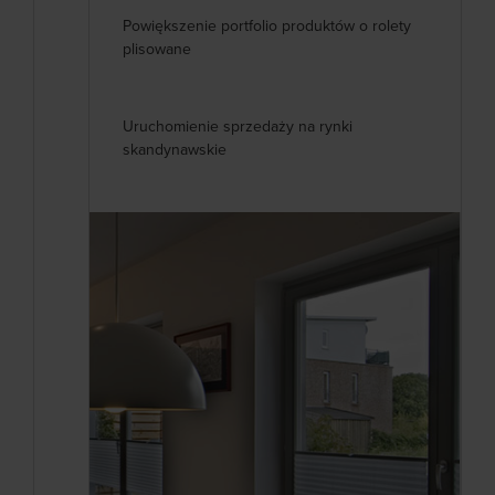
Powiększenie portfolio produktów o rolety
plisowane
Uruchomienie sprzedaży na rynki
skandynawskie