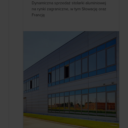
Dynamiczna sprzedaż stolarki aluminiowej
na rynki zagraniczne, w tym Słowację oraz
Francję