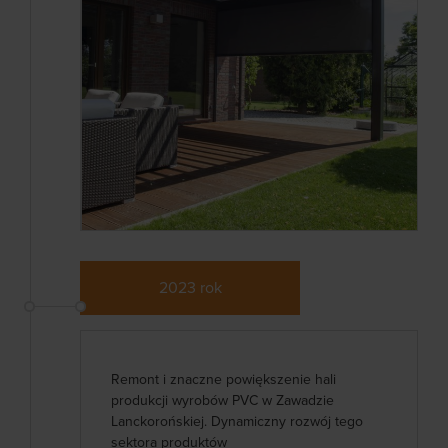
2023 rok
Remont i znaczne powiększenie hali
produkcji wyrobów PVC w Zawadzie
Lanckorońskiej. Dynamiczny rozwój tego
sektora produktów