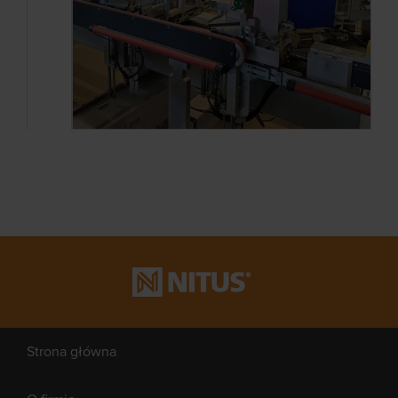
Strona główna