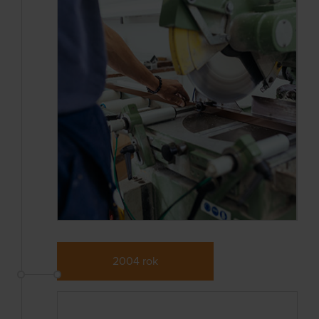
2004 rok