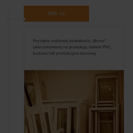
1998 rok
Początek rodzinnej działalności „Bruno”
ukierunkowanej na produkcję stolarki PVC,
budowa hali produkcyjno-biurowej