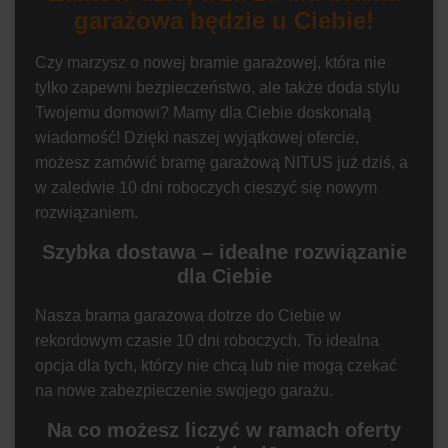
garażowa będzie u Ciebie!
Czy marzysz o nowej bramie garażowej, która nie
tylko zapewni bezpieczeństwo, ale także doda stylu
Twojemu domowi? Mamy dla Ciebie doskonałą
wiadomość! Dzięki naszej wyjątkowej ofercie,
możesz zamówić bramę garażową NITUS już dziś, a
w zaledwie 10 dni roboczych cieszyć się nowym
rozwiązaniem.
Szybka dostawa – idealne rozwiązanie
dla Ciebie
Nasza brama garażowa dotrze do Ciebie w
rekordowym czasie 10 dni roboczych. To idealna
opcja dla tych, którzy nie chcą lub nie mogą czekać
na nowe zabezpieczenie swojego garażu.
Na co możesz liczyć w ramach oferty