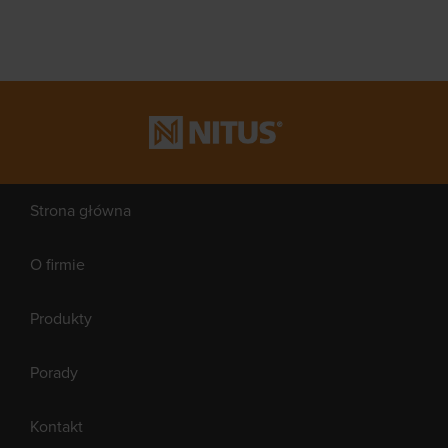
Strona główna
O firmie
Produkty
Porady
Kontakt